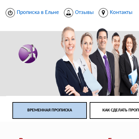
Прописка в Ельне
Отзывы
Контакты
ВРЕМЕННАЯ ПРОПИСКА
КАК СДЕЛАТЬ ПРО